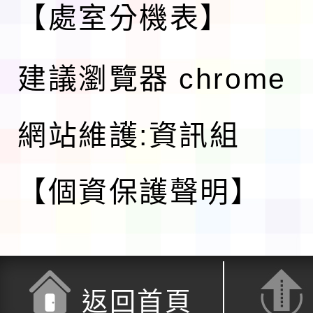
【處室分機表】
建議瀏覽器 chrome
網站維護:資訊組
【個資保護聲明】
返回首頁