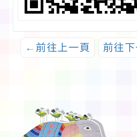
←
前往上一頁
前往下