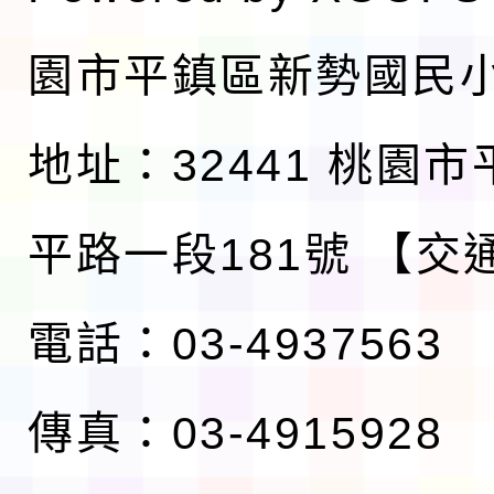
園市平鎮區新勢國民
地址：32441 桃園
平路一段181號
【交
電話：03-4937563
傳真：03-4915928