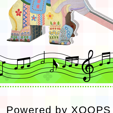
Powered by
XOOPS