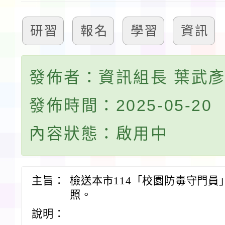
研習
報名
學習
資訊
發佈者：資訊組長 葉武
發佈時間：2025-05-20
內容狀態：啟用中
主旨：
檢送本市114「校園防毒守門
照。
說明：