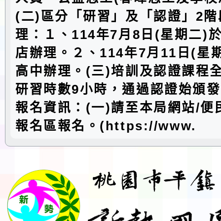
(二)區分「研習」及「認證」2
理：１、114年7月8日(星期二)
店辦理。２、114年7月11日(星
高中辦理。(三)培訓及認證課程
研習時數9小時，通過認證始頒
報名資訊：(一)請至本局網站/便
報名區報名。(https://www.