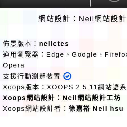
網站設計：Neil網站設
佈景版本：
neilctes
適用瀏覽器：Edge、Google、Firefox
Opera
支援行動瀏覽裝置
Xoops版本：
XOOPS 2.5.11
網站語系
Xoops
網站設計
：
Neil網站設計工坊
Xoops網站設計者：
徐嘉裕 Neil hsu