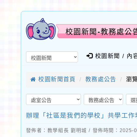
校園新聞-教務處公
校園新聞 / 內
校園新聞首頁
教務處公告
瀏覽
辦理「社區是我們的學校」共學工作
發佈者：教學組長 劉明城 / 發佈時間：2025-0