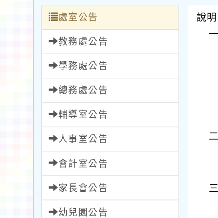
處室公告
說明
教務處公告
學務處公告
總務處公告
輔導室公告
人事室公告
會計室公告
家長會公告
幼兒園公告