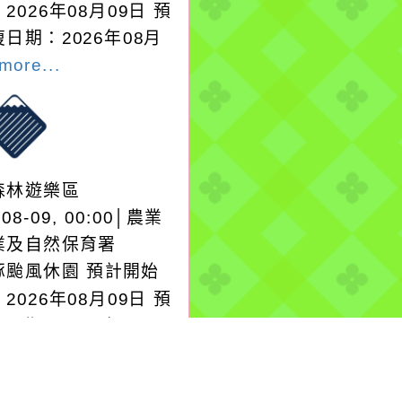
2026年08月09日 預
日期：2026年08月
more...
森林遊樂區
-08-09, 00:00│農業
業及自然保育署
豚颱風休園 預計開始
2026年08月09日 預
日期：2026年08月
more...