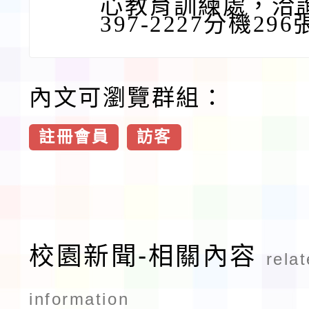
心教育訓練處，洽詢
397-2227分機29
內文可瀏覽群組：
註冊會員
訪客
校園新聞-相關內容
rela
information