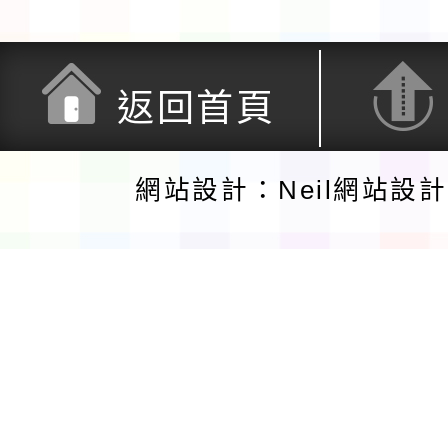
返回首頁
網站設計：Neil網站設