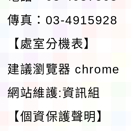
傳真：03-4915928
【處室分機表】
建議瀏覽器 chrome
網站維護:資訊組
【個資保護聲明】