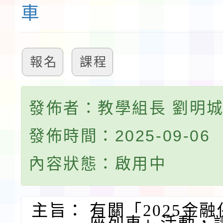
車
報名
課程
發佈者：教學組長 劉明
發佈時間：2025-09-06
內容狀態：啟用中
主旨：
有關「2025金