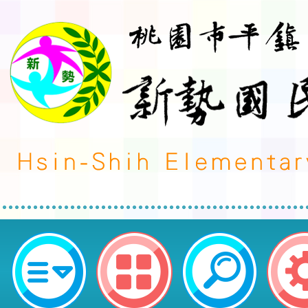
2025金融保險知識巡迴講座列車-
勢國民小學