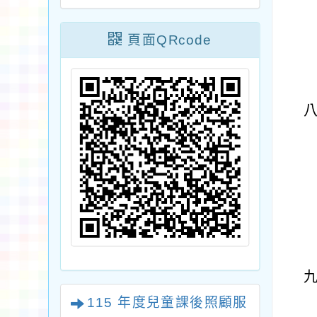
頁面QRcode
115 年度兒童課後照顧服