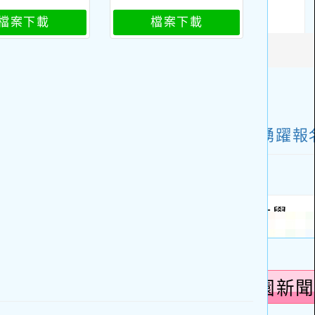
檔案下載
檔案下載