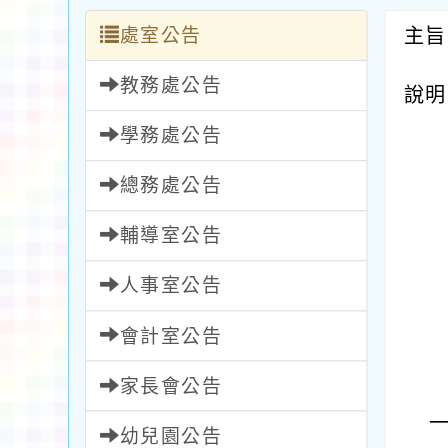
處室公告
主旨
教務處公告
說明
學務處公告
總務處公告
輔導室公告
人事室公告
會計室公告
家長會公告
幼兒園公告