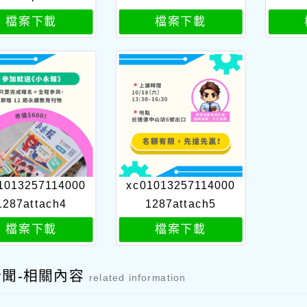
檔案下載
檔案下載
1013257114000
xc01013257114000
1287attach4
1287attach5
檔案下載
檔案下載
新聞-相關內容
related information