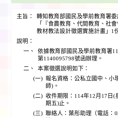
主旨：
轉知教育部國民及學前教育署委
「『食農教育、代間教育、社會
教材教法設計徵選實施計畫」1
說明：
一、
依據教育部國民及學前教育署11
第1140095798號函辦理。
二、
本案徵選說明如下：
(一)
報名資格：公私立國中、小
師)。
(二)
收件期限：114年12月17日(
期五)止。
(三)
聯絡人：葉彤助理（電話：02-