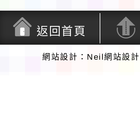
返回首頁
網站設計：Neil網站設