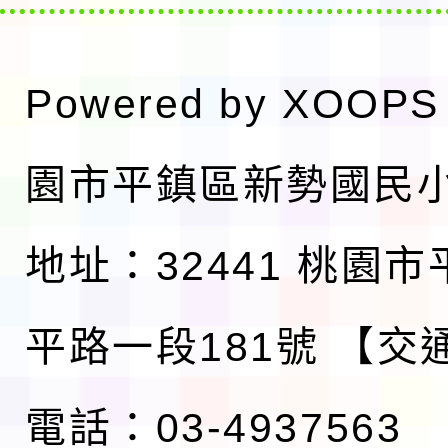
Powered by
XOOPS
園市平鎮區新勢國民
地址：32441 桃園
平路一段181號
【交
電話：03-4937563