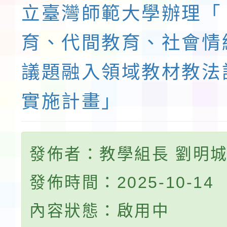
立臺灣師範大學辦理「
育、代間教育、社會情
議題融入領域教材教法
實施計畫」
發佈者：教學組長 劉明
發佈時間：2025-10-14
內容狀態：啟用中