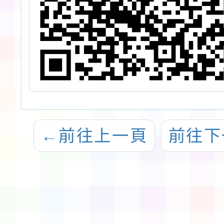
←
前往上一頁
前往下