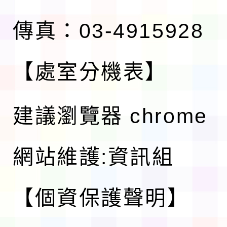
傳真：03-4915928
【處室分機表】
建議瀏覽器 chrome
網站維護:資訊組
【個資保護聲明】