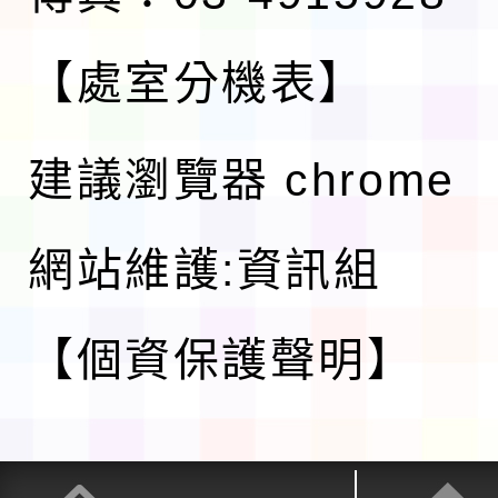
【處室分機表】
建議瀏覽器 chrome
網站維護:資訊組
【個資保護聲明】