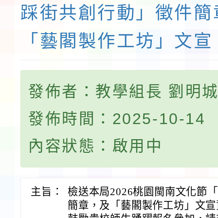
踩街共創行動」徵件簡
「藝閣製作工坊」文宣
發佈者：教學組長 劉明
發佈時間：2025-10-14
內容狀態：啟用中
主旨：
檢送本局2026桃園閩南文化節
簡章，及「藝閣製作工坊」文宣