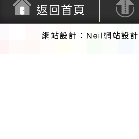
返回首頁
網站設計：Neil網站設