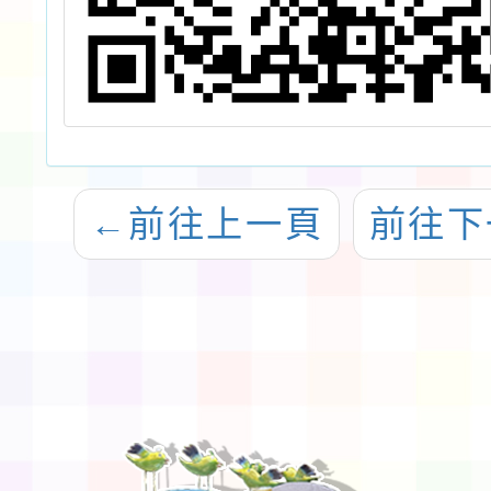
←
前往上一頁
前往下