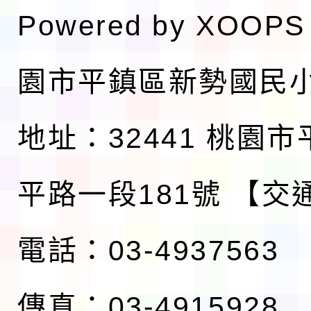
Powered by
XOOPS
園市平鎮區新勢國民
地址：32441 桃園
平路一段181號
【交
電話：03-4937563
傳真：03-4915928