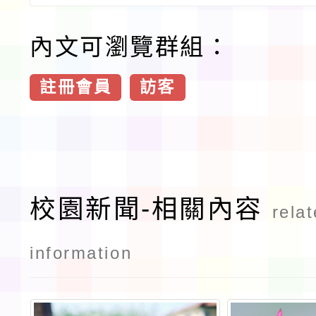
內文可瀏覽群組：
註冊會員
訪客
校園新聞-相關內容
rela
information