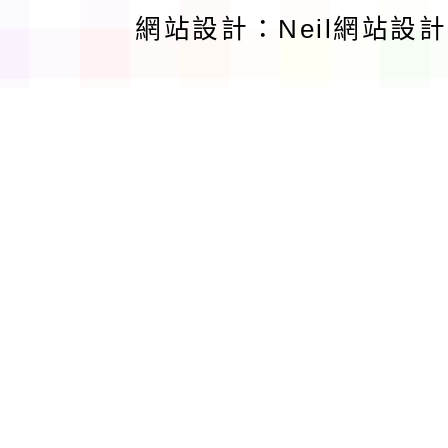
網站設計：Neil網站設