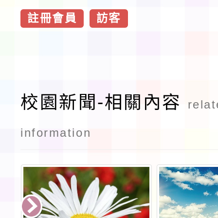
註冊會員
訪客
校園新聞-相關內容
rela
information