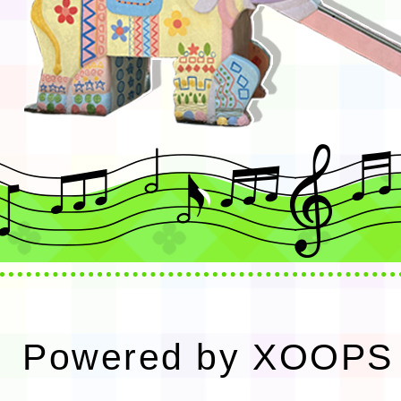
Powered by
XOOPS