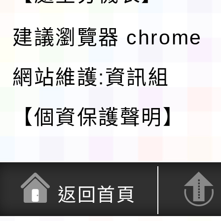
建議瀏覽器 chrome
網站維護:資訊組
【個資保護聲明】
返回首頁