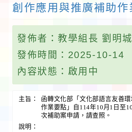
創作應用與推廣補助作
發佈者：教學組長 劉明
發佈時間：2025-10-14
內容狀態：啟用中
主旨：
函轉文化部「文化部語言友善環
作業要點」自114年10月1日至1
次補助案申請，請查照。
說明：