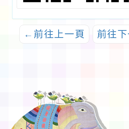
←
前往上一頁
前往下