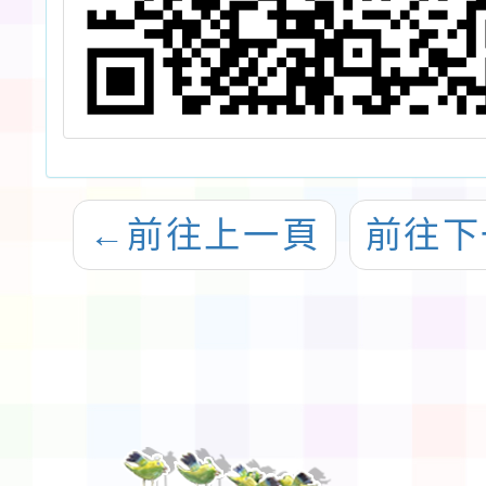
←
前往上一頁
前往下