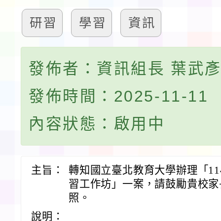
研習
學習
資訊
發佈者：資訊組長 葉武
發佈時間：2025-11-11
內容狀態：啟用中
主旨：
轉知國立臺北教育大學辦理「1
習工作坊」一案，請鼓勵貴校家
照。
說明：