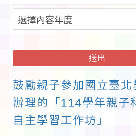
請一案
送出
鼓勵親子參加國立臺北
辦理的「114學年親子
自主學習工作坊」