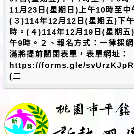
11月23日(星期日)上午10時至中
(３)114年12月12日(星期五)下
時。(４)114年12月19日(星期
午9時。２、報名方式：一律採
滿將提前關閉表單，表單網址：
https://forms.gle/svUrzK
(二