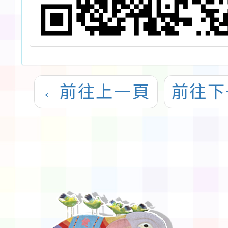
←
前往上一頁
前往下