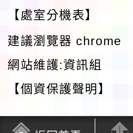
【處室分機表】
建議瀏覽器 chrome
網站維護:資訊組
【個資保護聲明】