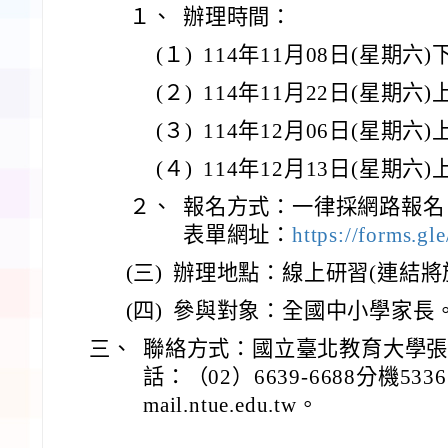
１、
辦理時間：
(１)
114年11月08日(星期六
(２)
114年11月22日(星期六
(３)
114年12月06日(星期六
(４)
114年12月13日(星期六
２、
報名方式：一律採網路報名
表單網址：
https://forms.g
(三)
辦理地點：線上研習(連結將於
(四)
參與對象：全國中小學家長
三、
聯絡方式：國立臺北教育大學
話：（02）6639-6688分機533
mail.ntue.edu.tw。