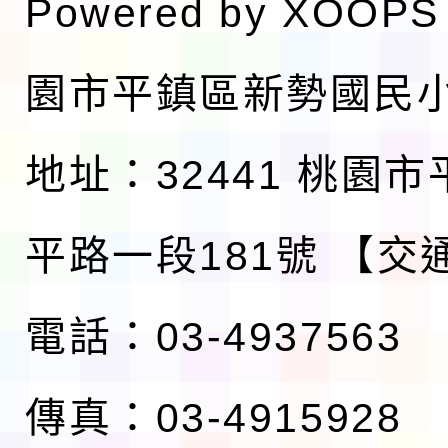
Powered by
XOOPS
園市平鎮區新勢國民
地址：32441 桃園
平路一段181號
【交
電話：03-4937563
傳真：03-4915928