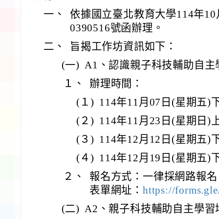
一、
依據國立臺北教育大學114年10
0390516號函辦理。
二、
旨揭工作坊資訊如下：
(一)
A1、認識親子科技輔助自主
１、
辦理時間：
(１)
114年11月07日(星期五
(２)
114年11月23日(星期日
(３)
114年12月12日(星期五
(４)
114年12月19日(星期五
２、
報名方式：一律採網路報名
表單網址：
https://forms.
(二)
A2、親子科技輔助自主學習