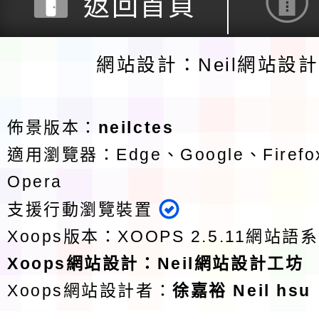
返回首頁
網站設計：Neil網站設
佈景版本：
neilctes
適用瀏覽器：Edge、Google、Firefox
Opera
支援行動瀏覽裝置
Xoops版本：
XOOPS 2.5.11
網站語系
Xoops
網站設計
：
Neil網站設計工坊
Xoops網站設計者：
徐嘉裕 Neil hsu