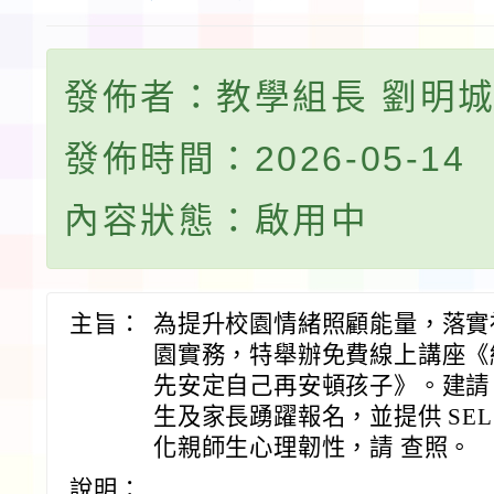
發佈者：教學組長 劉明
發佈時間：2026-05-14
內容狀態：啟用中
主旨：
為提升校園情緒照顧能量，落實
園實務，特舉辦免費線上講座《
先安定自己再安頓孩子》。建請
生及家長踴躍報名，並提供 SE
化親師生心理韌性，請 查照。
說明：