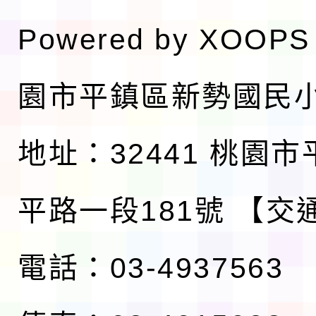
Powered by
XOOPS
園市平鎮區新勢國民
地址：32441 桃園
平路一段181號
【交
電話：03-4937563