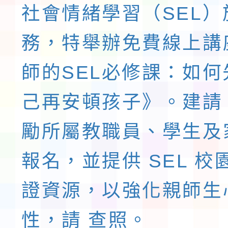
社會情緒學習（SEL）
務，特舉辦免費線上講
師的SEL必修課：如何
己再安頓孩子》。建請
勵所屬教職員、學生及
報名，並提供 SEL 校
證資源，以強化親師生
性，請 查照。