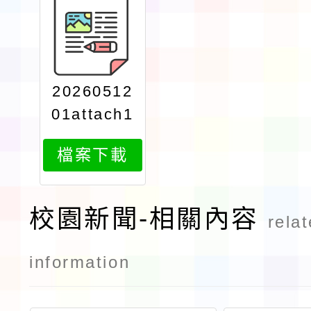
20260512
01attach1
檔案下載
校園新聞-相關內容
rela
information