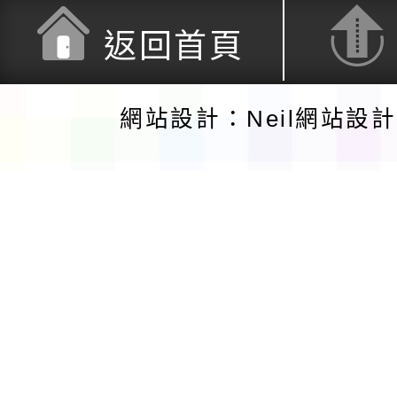
返回首頁
網站設計：Neil網站設