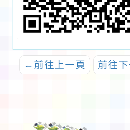
←
前往上一頁
前往下