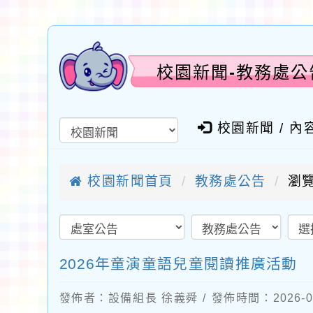
校園新聞-教務處公
校園新聞 / 內
校園新聞首頁
教務處公告
瀏覽
2026年童演童語兒童閱讀推廣活動
發佈者：設備組長 徐義舜 / 發佈時間：2026-0