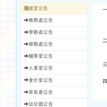
處室公告
教務處公告
學務處公告
總務處公告
輔導室公告
人事室公告
會計室公告
家長會公告
幼兒園公告