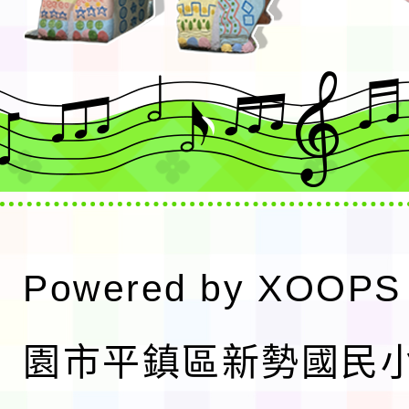
Powered by
XOOPS
園市平鎮區新勢國民