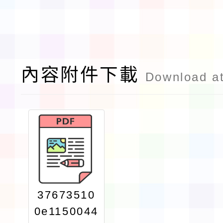
內容附件下載
Download a
37673510
0e1150044