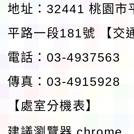
地址：32441 桃園
平路一段181號
【交
電話：03-4937563
傳真：03-4915928
【處室分機表】
建議瀏覽器 chrome