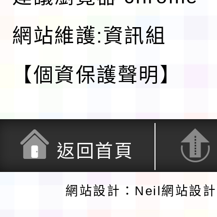
網站維護:資訊組
【個資保護聲明】
返回首頁
網站設計：Neil網站設