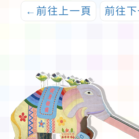
←
前往上一頁
前往下