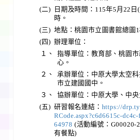
(二)
日期及時間：115年5月22日(
時。
(三)
地點：桃園市立圖書館總圖
(四)
辦理單位：
１、
指導單位：教育部、桃園市
心。
２、
承辦單位：中原大學太空科
市立建國國中。
３、
協辦單位：中原大學、中央
(五)
研習報名連結：
https://drp.
RCode.aspx?c6d6615c-dc4c-
64978
(活動編號：G00020-2
有餐點)