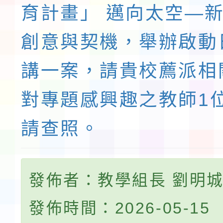
育計畫」 邁向太空—
創意與契機，舉辦啟動
講一案，請貴校薦派相
對專題感興趣之教師1
請查照。
發佈者：教學組長 劉明
發佈時間：2026-05-15