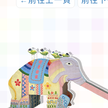
←
前往上一頁
前往下