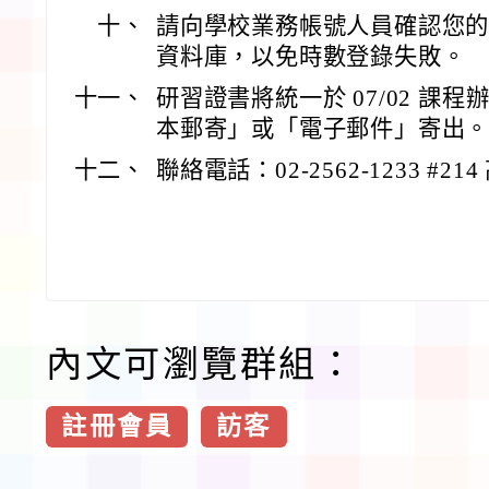
十、
請向學校業務帳號人員確認您
資料庫，以免時數登錄失敗。
十一、
研習證書將統一於 07/02 課
本郵寄」或「電子郵件」寄出
十二、
聯絡電話：02-2562-1233 #21
內文可瀏覽群組：
註冊會員
訪客