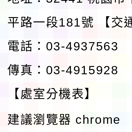
平路一段181號
【交
電話：03-4937563
傳真：03-4915928
【處室分機表】
建議瀏覽器 chrome