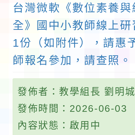
台灣微軟《數位素養與
全》國中小教師線上研
1份（如附件），請惠
師報名參加，請查照。
發佈者：教學組長 劉明
發佈時間：2026-06-03
內容狀態：啟用中