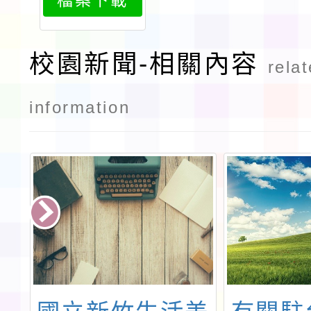
校園新聞-相關內容
rela
information