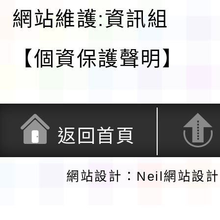
網站維護:資訊組
【個資保護聲明】
返回首頁
網站設計：Neil網站設