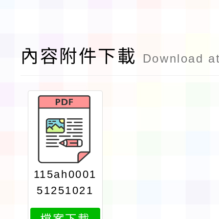
內容附件下載
Download a
115ah0001
51251021
35280
檔案下載