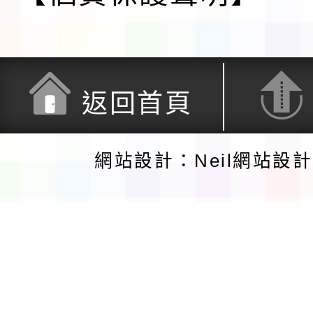
返回首頁
網站設計：Neil網站設