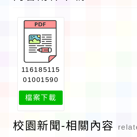
116185115
01001590
1attach1
檔案下載
校園新聞-相關內容
rela