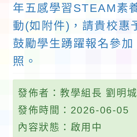
年五感學習STEAM素
動(如附件)，請貴校惠
鼓勵學生踴躍報名參加
照。
發佈者：教學組長 劉明
發佈時間：2026-06-05
內容狀態：啟用中