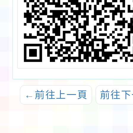
←
前往上一頁
前往下