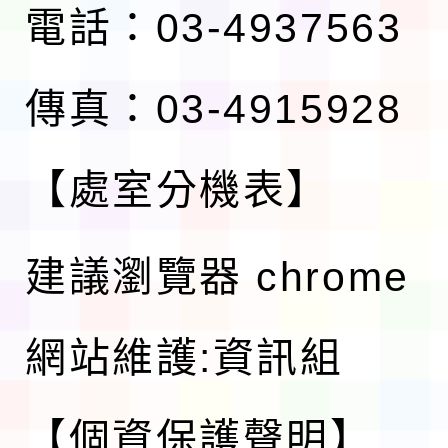
電話：03-4937563
傳真：03-4915928
【處室分機表】
建議瀏覽器 chrome
網站維護:資訊組
【個資保護聲明】