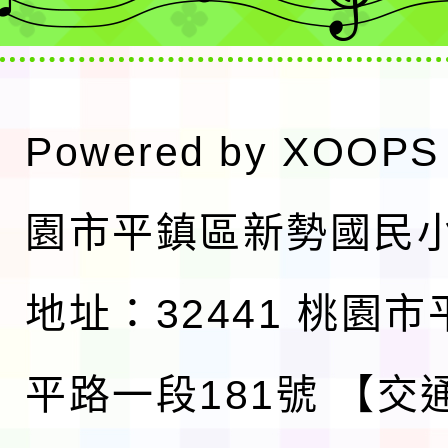
Powered by
XOOPS
園市平鎮區新勢國民
地址：32441 桃園
平路一段181號
【交