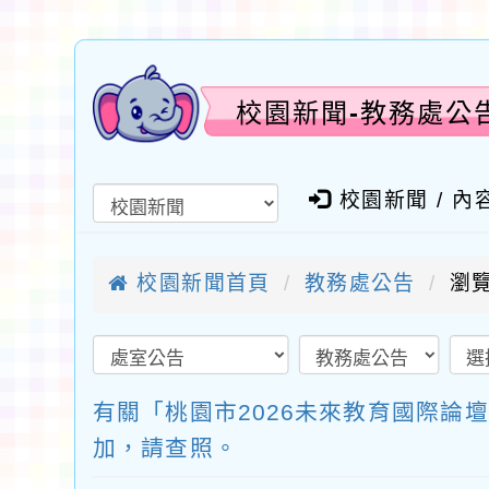
校園新聞-教務處公
校園新聞 / 內
校園新聞首頁
教務處公告
瀏覽
有關「桃園市2026未來教育國際論
加，請查照。