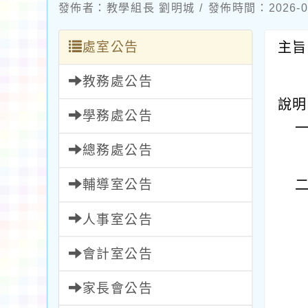
發佈者：教學組長 劉明城 / 發佈時間：2026-0
處室公告
主旨
教務處公告
說明
學務處公告
總務處公告
輔導室公告
人事室公告
會計室公告
家長會公告