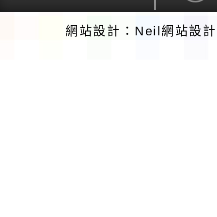
網站設計：Neil網站設