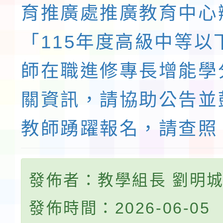
育推廣處推廣教育中心
「115年度高級中等以
師在職進修專長增能學
關資訊，請協助公告並
教師踴躍報名，請查照
發佈者：教學組長 劉明
發佈時間：2026-06-05