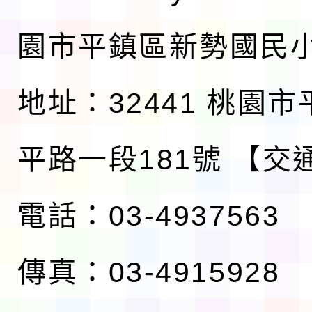
園市平鎮區新勢國民
地址：32441 桃園
平路一段181號
【交
電話：03-4937563
傳真：03-4915928