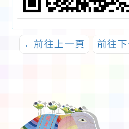
←
前往上一頁
前往下