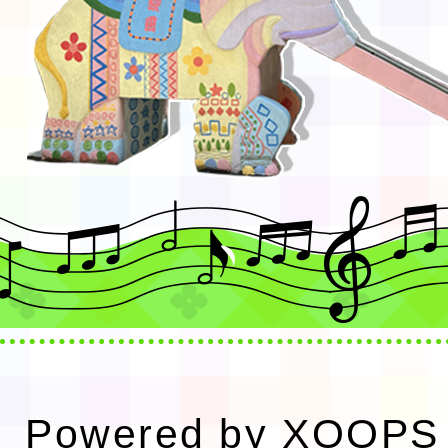
Powered by
XOOPS