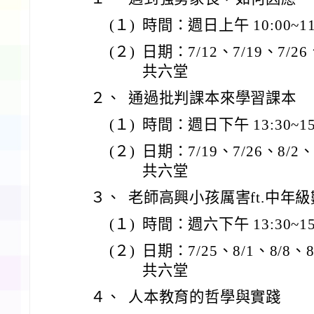
(１)
時間：週日上午 10:00~11
(２)
日期：7/12、7/19、7/26、
共六堂
２、
通過批判課本來學習課本
(１)
時間：週日下午 13:30~15
(２)
日期：7/19、7/26、8/2、8
共六堂
３、
老師高興小孩厲害ft.中年
(１)
時間：週六下午 13:30~15
(２)
日期：7/25、8/1、8/8、8/
共六堂
４、
人本教育的哲學與實踐