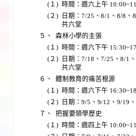
(１)
時間：週六上午 10:00~11
(２)
日期：7/25、8/1、8/8、8/
共六堂
５、
森林小學的主張
(１)
時間：週六下午 15:30~17
(２)
日期：7/18、7/25、8/1、8
共六堂
６、
體制教育的痛苦根源
(１)
時間：週六下午 16:30~18
(２)
日期：9/5、9/12、9/19、
７、
把握要領學歷史
(１)
時間：週四上午 10:00~11