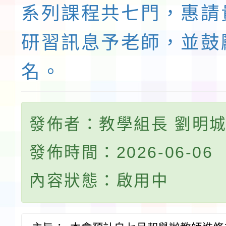
系列課程共七門，惠請
研習訊息予老師，並鼓
名。
發佈者：教學組長 劉明
發佈時間：2026-06-06
內容狀態：啟用中