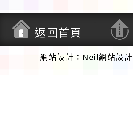
返回首頁
網站設計：Neil網站設