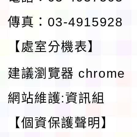
傳真：03-4915928
【處室分機表】
建議瀏覽器 chrome
網站維護:資訊組
【個資保護聲明】