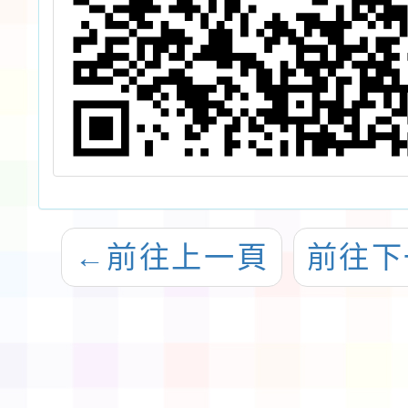
←
前往上一頁
前往下