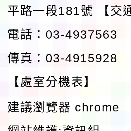
平路一段181號
【交
電話：03-4937563
傳真：03-4915928
【處室分機表】
建議瀏覽器 chrome