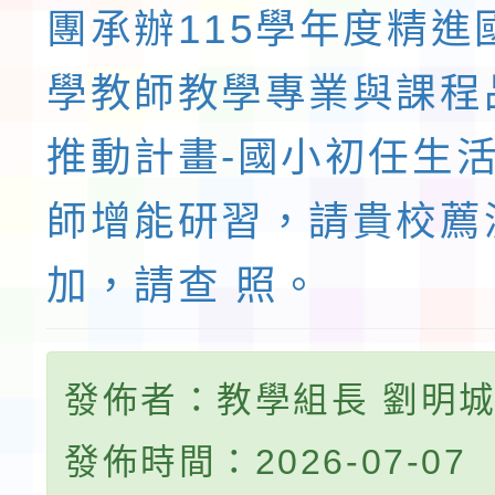
團承辦115學年度精進
學教師教學專業與課程
推動計畫-國小初任生
師增能研習，請貴校薦
加，請查 照。
發佈者：教學組長 劉明
發佈時間：2026-07-07