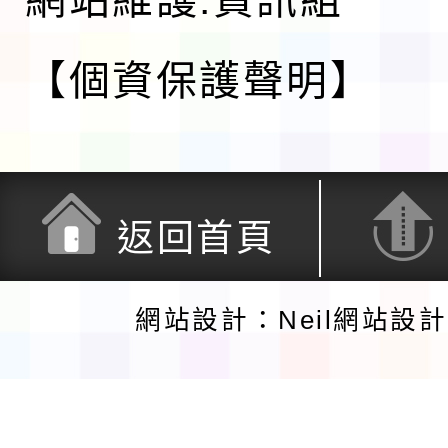
網站維護:資訊組
【個資保護聲明】
返回首頁
網站設計：Neil網站設