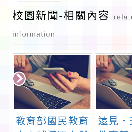
校園新聞-相關內容
rela
information
及
教育部國民教育
遠見．