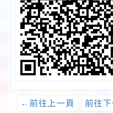
←
前往上一頁
前往下