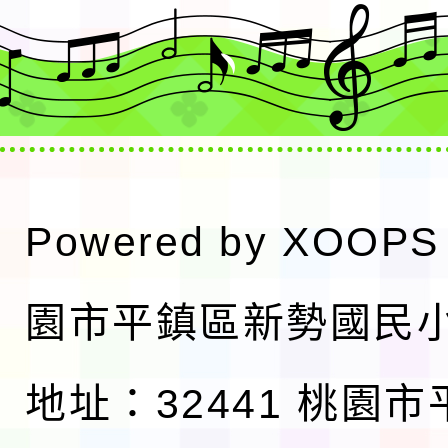
Powered by
XOOPS
園市平鎮區新勢國民
地址：32441 桃園