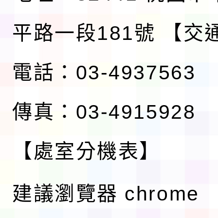
平路一段181號
【交
電話：03-4937563
傳真：03-4915928
【處室分機表】
建議瀏覽器 chrome