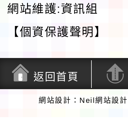
網站維護:資訊組
【個資保護聲明】
返回首頁
網站設計：Neil網站設