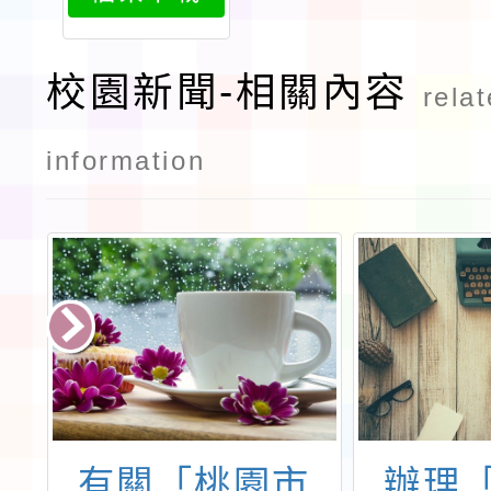
校園新聞-相關內容
rela
information
遊
有關「桃園市
辦理