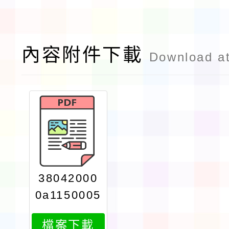
內容附件下載
Download a
38042000
0a1150005
276print
檔案下載