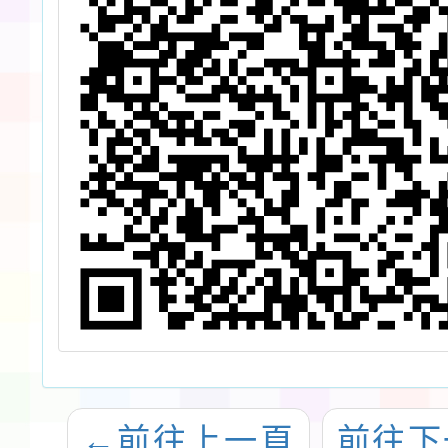
←
前往上一頁
前往下