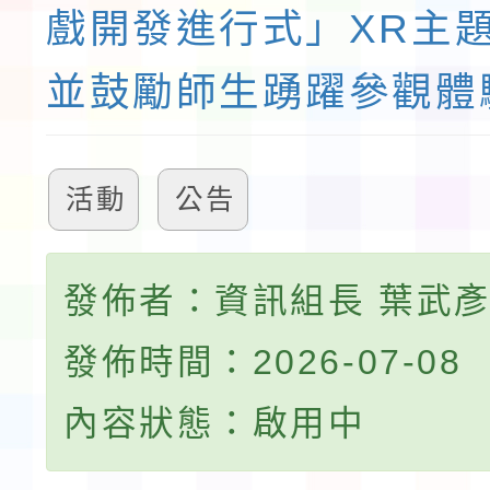
戲開發進行式」XR主
並鼓勵師生踴躍參觀體
活動
公告
發佈者：資訊組長 葉武
發佈時間：2026-07-08
內容狀態：啟用中