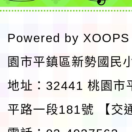
Powered by
XOOPS
園市平鎮區新勢國民
地址：32441 桃園
平路一段181號
【交