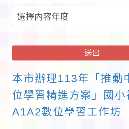
送出
本市辦理113年「推動
位學習精進方案」國小
A1A2數位學習工作坊