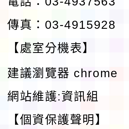
電話：03-4937563
傳真：03-4915928
【處室分機表】
建議瀏覽器 chrome
網站維護:資訊組
【個資保護聲明】