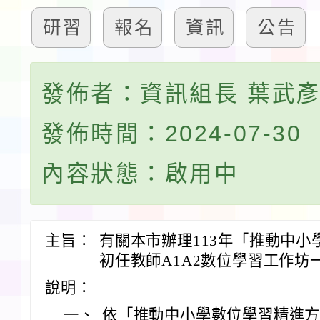
研習
報名
資訊
公告
發佈者：資訊組長 葉武
發佈時間：2024-07-30
內容狀態：啟用中
主旨：
有關本市辦理113年「推動中
初任教師A1A2數位學習工作
說明：
一、
依「推動中小學數位學習精進方