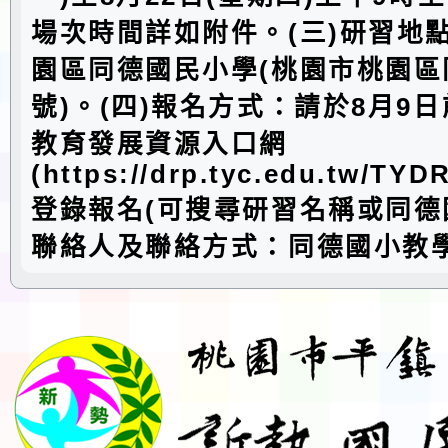
場次時間詳如附件。(三)研習地
園區同德國民小學(桃園市桃園區
號)。(四)報名方式：請於8月9
教育發展資源入口網
(https://drp.tyc.edu.tw/TYD
登錄報名(可搜尋研習名稱或同德國
聯絡人及聯絡方式：同德國小教