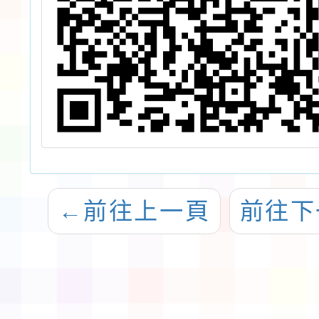
←
前往上一頁
前往下