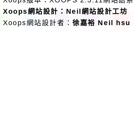
Xoops版本：
XOOPS 2.5.11
網站語系
Xoops
網站設計
：
Neil網站設計工坊
Xoops網站設計者：
徐嘉裕 Neil hsu