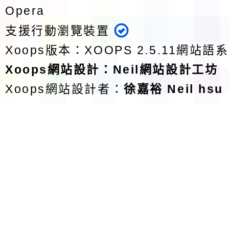
Opera
支援行動瀏覽裝置
Xoops版本：
XOOPS 2.5.11
網站語系
Xoops
網站設計
：
Neil網站設計工坊
Xoops網站設計者：
徐嘉裕 Neil hsu