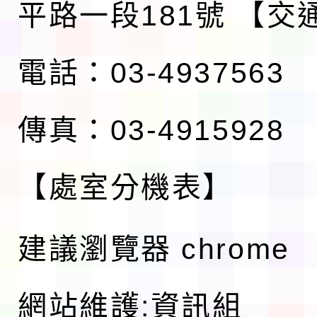
平路一段181號
【交
電話：03-4937563
傳真：03-4915928
【處室分機表】
建議瀏覽器 chrome
網站維護:資訊組