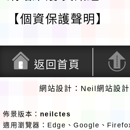
【個資保護聲明】
返回首頁
網站設計：Neil網站設
佈景版本：
neilctes
適用瀏覽器：Edge、Google、Firefox