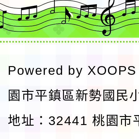
Powered by
XOOPS
園市平鎮區新勢國民
地址：32441 桃園