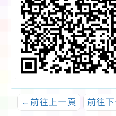
←
前往上一頁
前往下