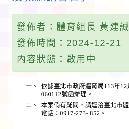
發佈者：體育組長 黃建
發佈時間：2024-12-21
內容狀態：啟用中
一、
依據臺北市政府體育局113年12月
060112號函辦理。
二、
本案倘有疑問，請逕洽臺北市
電話：0917-273- 852。