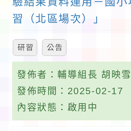
驗結果資料運用－國小
習（北區場次）」
研習
公告
發佈者：輔導組長 胡映
發佈時間：2025-02-17
內容狀態：啟用中