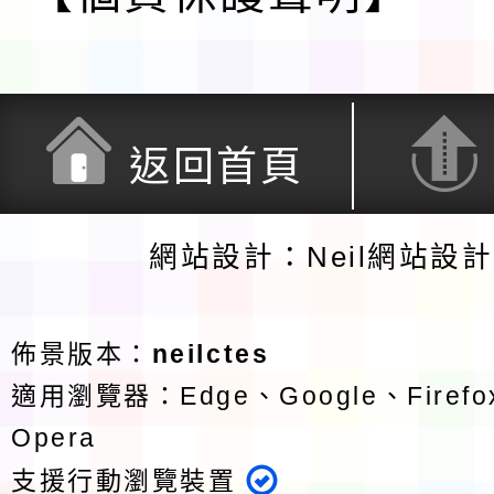
返回首頁
網站設計：Neil網站設
佈景版本：
neilctes
適用瀏覽器：Edge、Google、Firefox
Opera
支援行動瀏覽裝置