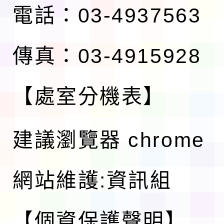
電話：03-4937563
傳真：03-4915928
【處室分機表】
建議瀏覽器 chrome
網站維護:資訊組
【個資保護聲明】