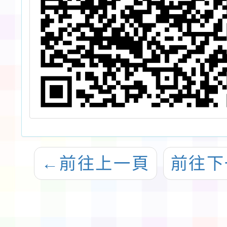
←
前往上一頁
前往下