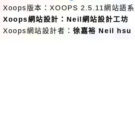
Xoops版本：
XOOPS 2.5.11
網站語系
Xoops
網站設計
：
Neil網站設計工坊
Xoops網站設計者：
徐嘉裕 Neil hsu