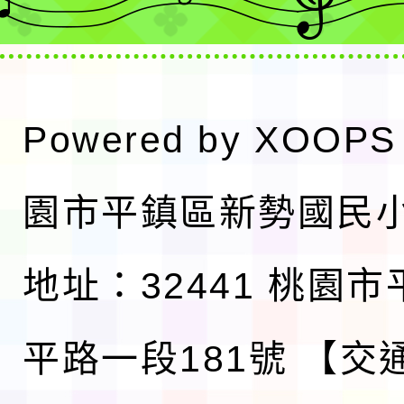
Powered by
XOOPS
園市平鎮區新勢國民
地址：32441 桃園
平路一段181號
【交