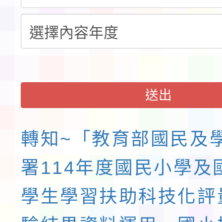
請一案
送出
轉知~「教育部國民及
署114年度國民小學及
學生學習扶助科技化評