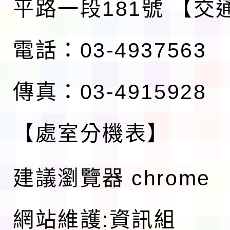
平路一段181號
【交
電話：03-4937563
傳真：03-4915928
【處室分機表】
建議瀏覽器 chrome
網站維護:資訊組