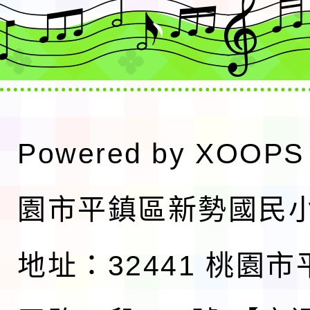
Powered by
XOOPS
園市平鎮區新勢國民
地址：32441 桃園