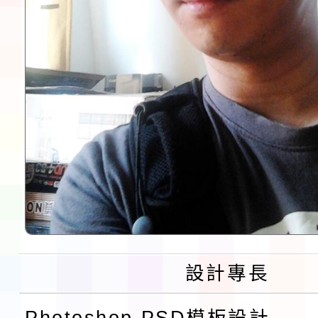
設計專長
Photoshop PSD模板設計