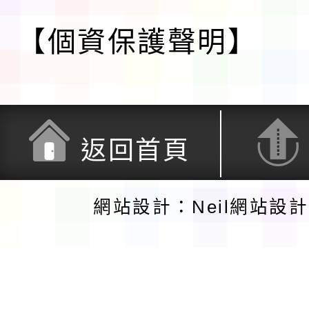
【個資保護聲明】
返回首頁
網站設計：Neil網站設