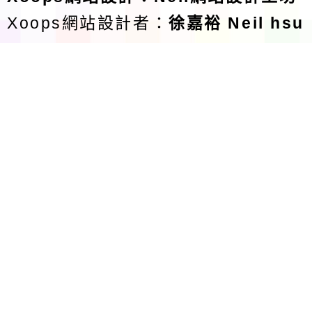
Xoops網站設計者：
徐嘉裕 Neil hsu