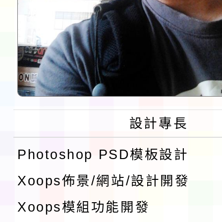
設計專長
Photoshop PSD模板設計
Xoops佈景/網站/設計開發
Xoops模組功能開發