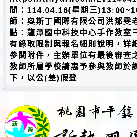
間：114.04.16(星期三)13:00~1
師：奧斯丁國際有限公司洪郁雯老
點：龍潭國中科技中心手作教室
有錄取限制與報名細則說明，詳
參閱附件，主辦單位有最後審查
教師所屬學校請惠予參與教師於
下，以公(差)假登