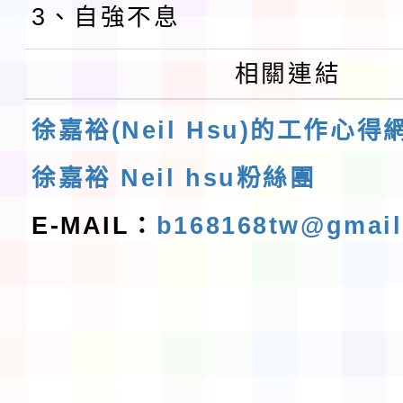
3、自強不息
相關連結
徐嘉裕(Neil Hsu)的工作心得
徐嘉裕 Neil hsu粉絲團
E-MAIL：
b168168tw@gmai