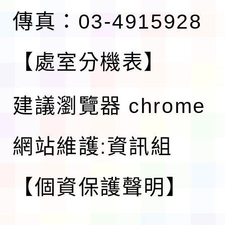
傳真：03-4915928
【處室分機表】
建議瀏覽器 chrome
網站維護:資訊組
【個資保護聲明】