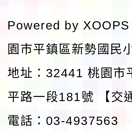
Powered by
XOOPS
園市平鎮區新勢國民
地址：32441 桃園
平路一段181號
【交
電話：03-4937563