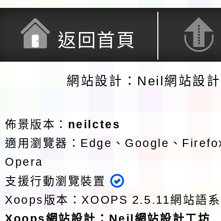
返回首頁
網站設計：Neil網站設
佈景版本：
neilctes
適用瀏覽器：Edge、Google、Firefox
Opera
支援行動瀏覽裝置
Xoops版本：
XOOPS 2.5.11
網站語系
Xoops
網站設計
：
Neil網站設計工坊