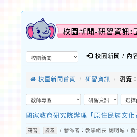
校園新聞-研習資訊
校園新聞 / 內
校園新聞首頁
研習資訊
瀏覽：
國家教育研究院辦理「原住民族文化
/ 發佈者：教學組長 劉明城 / 發
研習
課程