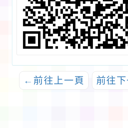
←
前往上一頁
前往下