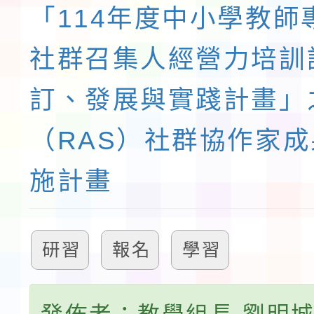
「114年度中小學教師
社群召集人經營力培訓
訂、發展與實踐計畫」
（RAS）社群協作家
施計畫
研習
報名
學習