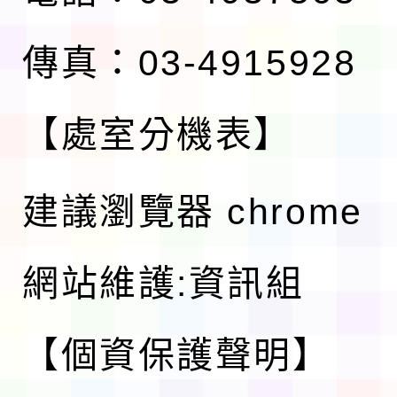
傳真：03-4915928
【處室分機表】
建議瀏覽器 chrome
網站維護:資訊組
【個資保護聲明】