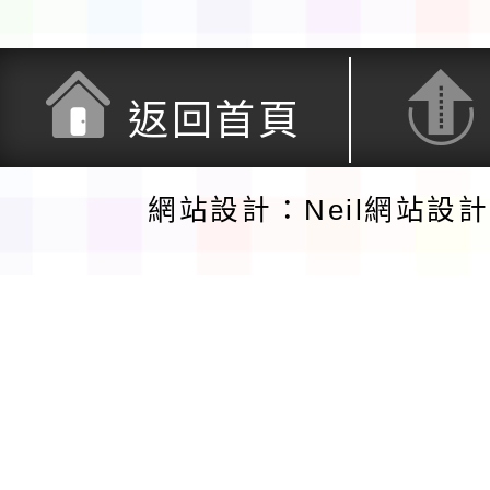
返回首頁
網站設計：Neil網站設