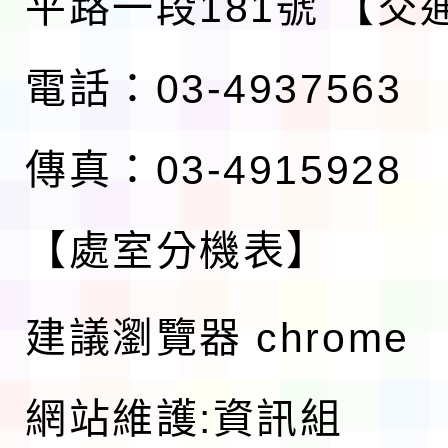
平路一段181號
【交
電話：03-4937563
傳真：03-4915928
【處室分機表】
建議瀏覽器 chrome
網站維護:資訊組