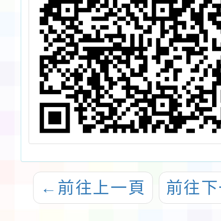
←
前往上一頁
前往下