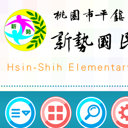
大溪自造教育及科技中心115年六月
園市平鎮區新勢國民小學