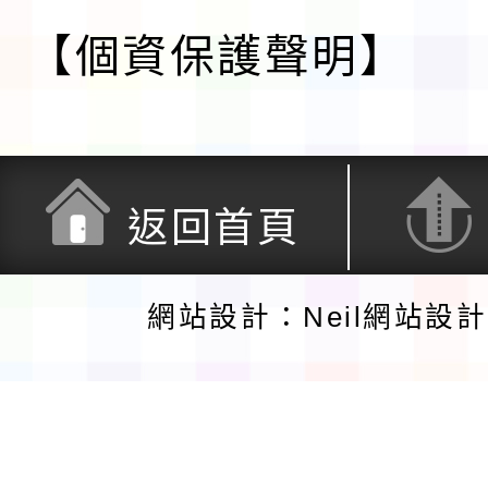
【個資保護聲明】
返回首頁
網站設計：Neil網站設