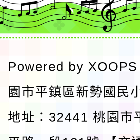
Powered by
XOOPS
園市平鎮區新勢國民
地址：32441 桃園