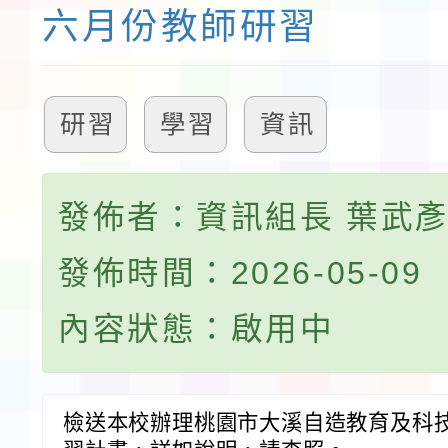
六月份教師研習
研習
學習
資訊
發佈者：資訊組長 葉武
發佈時間：2026-05-09
內容狀態：啟用中
檢送本校辦理桃園市大溪自造教育及科技