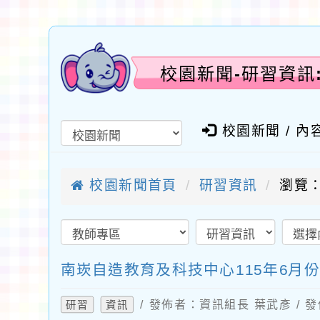
校園新聞-研習資訊
校園新聞 / 內
校園新聞首頁
研習資訊
瀏覽：
南崁自造教育及科技中心115年6月
/ 發佈者：資訊組長 葉武彥 / 發
研習
資訊