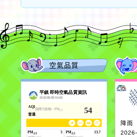
空氣品質
降雨
2026