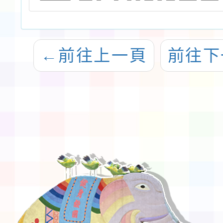
←
前往上一頁
前往下