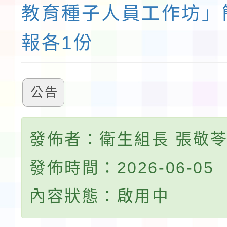
教育種子人員工作坊」
報各1份
公告
發佈者：衛生組長 張敬
發佈時間：2026-06-05
內容狀態：啟用中