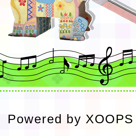
Powered by
XOOPS