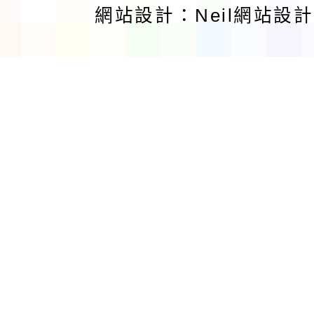
網站設計：Neil網站設