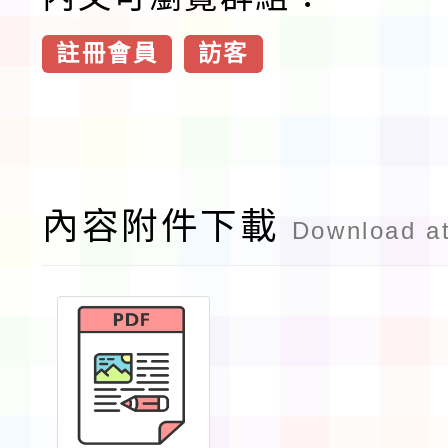
註冊會員
訪客
內容附件下載
Download a