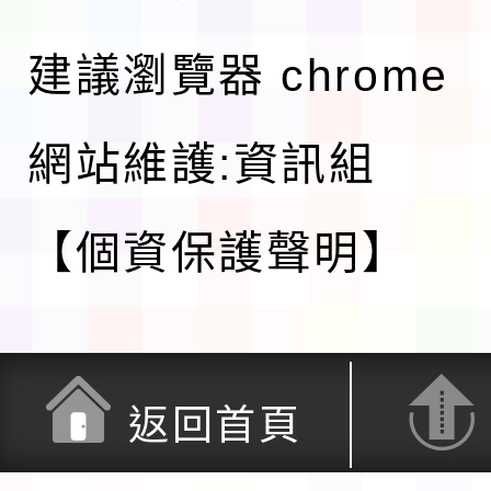
建議瀏覽器 chrome
網站維護:資訊組
【個資保護聲明】
返回首頁