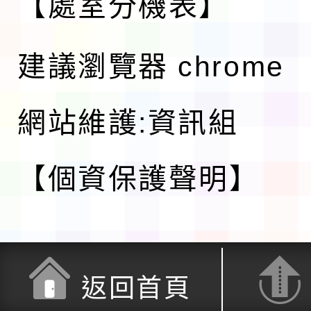
【處室分機表】
建議瀏覽器 chrome
網站維護:資訊組
【個資保護聲明】
返回首頁