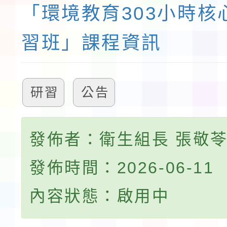
「環境教育303小時核
習班」課程資訊
研習
公告
發佈者：衛生組長 張敬
發佈時間：2026-06-11
內容狀態：啟用中