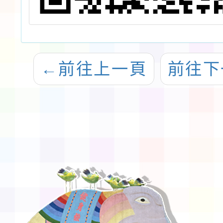
←
前往上一頁
前往下