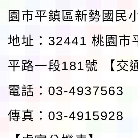
園市平鎮區新勢國民
地址：32441 桃園
平路一段181號
【交
電話：03-4937563
傳真：03-4915928