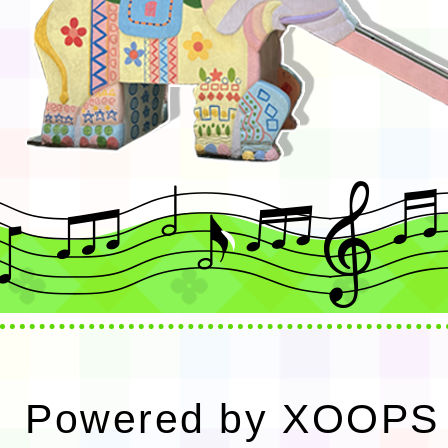
Powered by
XOOPS