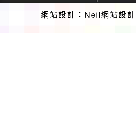
網站設計：Neil網站設