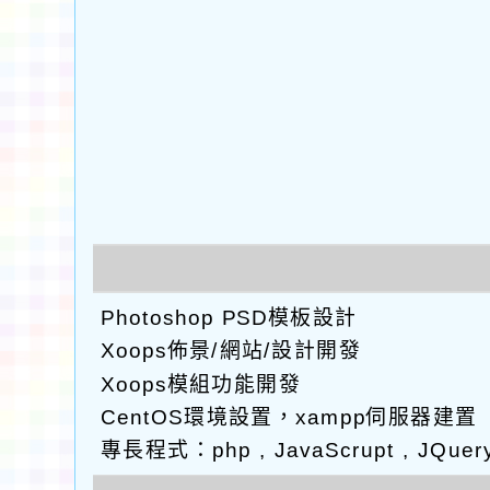
Photoshop PSD模板設計
Xoops佈景/網站/設計開發
Xoops模組功能開發
CentOS環境設置，xampp伺服器建置
專長程式：php , JavaScrupt , JQuer