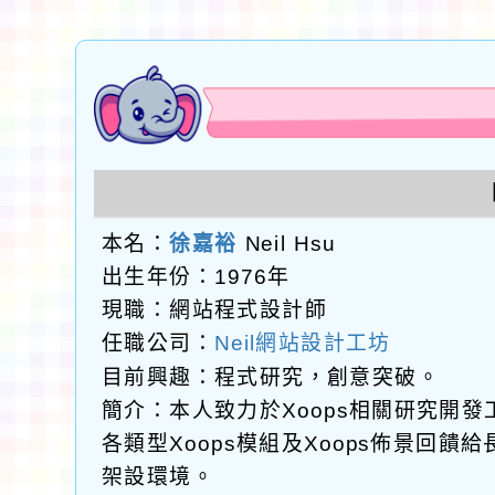
本名：
徐嘉裕
Neil Hsu
出生年份：1976年
現職：網站程式設計師
任職公司：
Neil網站設計工坊
目前興趣：程式研究，創意突破。
簡介：本人致力於Xoops相關研究開
各類型Xoops模組及Xoops佈景回
架設環境。