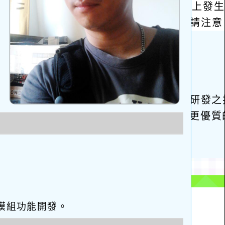
eo優化與模組功能開發。