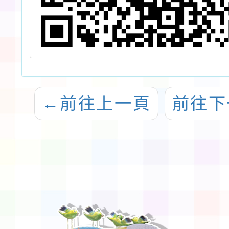
←
前往上一頁
前往下