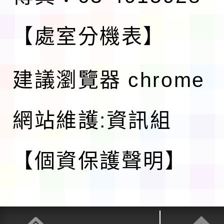
【處室分機表】
建議瀏覽器 chrome
網站維護:資訊組
【個資保護聲明】