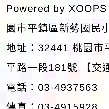
Powered by
XOOPS
園市平鎮區新勢國民
地址：32441 桃園
平路一段181號
【交
電話：03-4937563
傳真：03-4915928