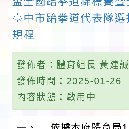
盃全國跆拳道錦標賽暨
臺中市跆拳道代表隊選
規程
發佈者：體育組長 黃建
發佈時間：2025-01-26
內容狀態：啟用中
一、 依據本府體育局11