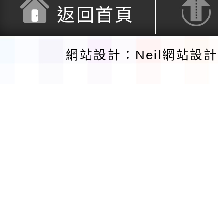
返回首頁
網站設計：Neil網站設