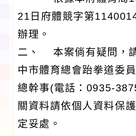
21日府體競字第114001
辦理。
二、 本案倘有疑問，
中市體育總會跆拳道委
總幹事(電話：0935-387
關資料請依個人資料保
定妥處。