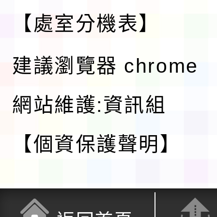
【處室分機表】
建議瀏覽器 chrome
網站維護:資訊組
【個資保護聲明】