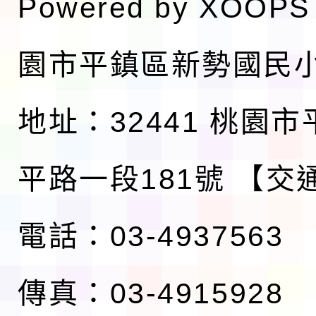
Powered by
XOOPS
園市平鎮區新勢國民
地址：32441 桃園
平路一段181號
【交
電話：03-4937563
傳真：03-4915928