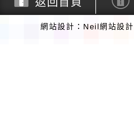
返回首頁
網站設計：Neil網站設