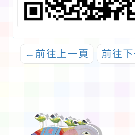
←
前往上一頁
前往下