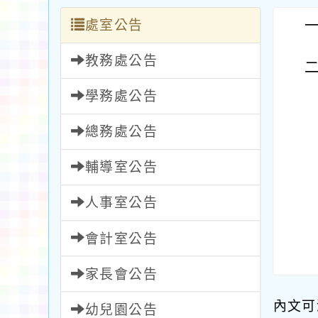
處室公告
教務處公告
學務處公告
總務處公告
輔導室公告
人事室公告
會計室公告
家長會公告
內文可
幼兒園公告