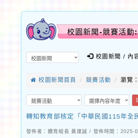
校園新聞-競賽活動
校園新聞 / 內
校園新聞首頁
競賽活動
瀏覽：
轉知教育部核定「中華民國115年全
發佈者：體育組長 黃建誠 / 發佈時間：2025-0