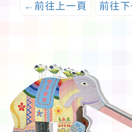
←
前往上一頁
前往下