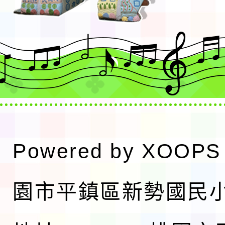
Powered by
XOOPS
園市平鎮區新勢國民