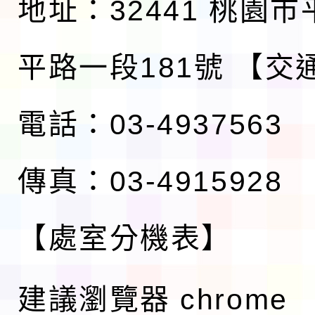
地址：32441 桃園
平路一段181號
【交
電話：03-4937563
傳真：03-4915928
【處室分機表】
建議瀏覽器 chrome