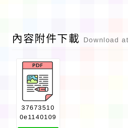
內容附件下載
Download a
37673510
0e1140109
151attach