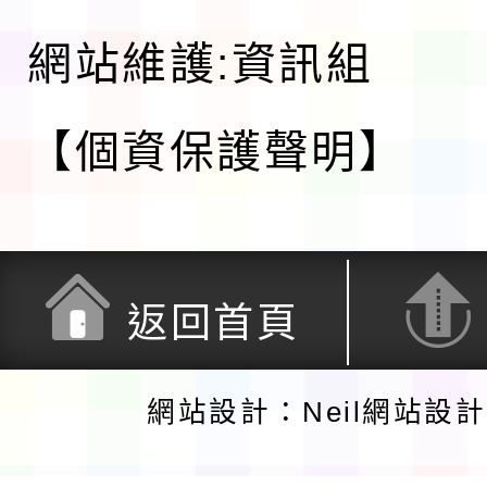
網站維護:資訊組
【個資保護聲明】
返回首頁
網站設計：Neil網站設