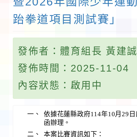
暨2026年國際少年運動會
跆拳道項目測試賽」
發佈者：體育組長 黃建
發佈時間：2025-11-04
內容狀態：啟用中
一、
依據花蓮縣政府114年10月29日府
函辦理。
二、
本案比賽資訊如下：