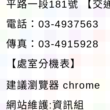
平路一段181號
【交
電話：03-4937563
傳真：03-4915928
【處室分機表】
建議瀏覽器 chrome
網站維護:資訊組