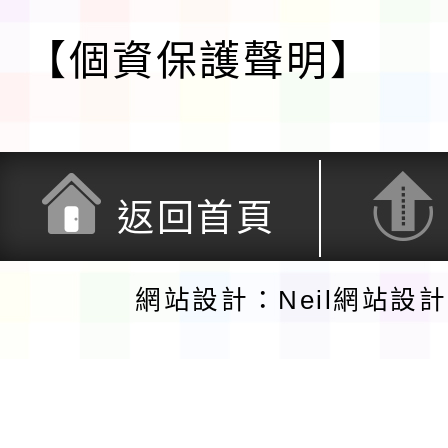
【個資保護聲明】
返回首頁
網站設計：Neil網站設