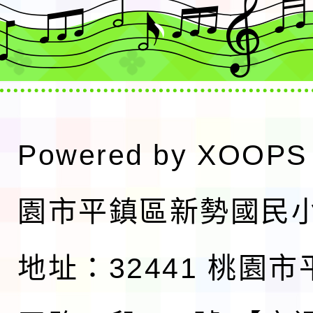
Powered by
XOOPS
園市平鎮區新勢國民
地址：32441 桃園