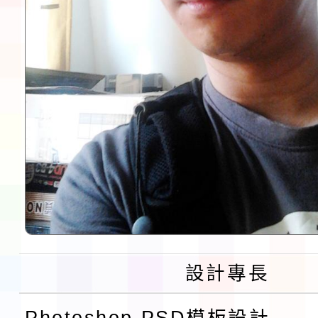
設計專長
Photoshop PSD模板設計