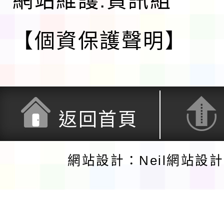
網站維護:資訊組
【個資保護聲明】
返回首頁
網站設計：Neil網站設