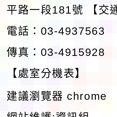
平路一段181號
【交
電話：03-4937563
傳真：03-4915928
【處室分機表】
建議瀏覽器 chrome