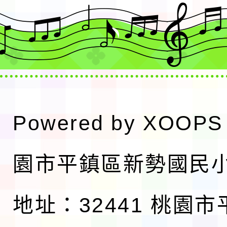
Powered by
XOOPS
園市平鎮區新勢國民
地址：32441 桃園