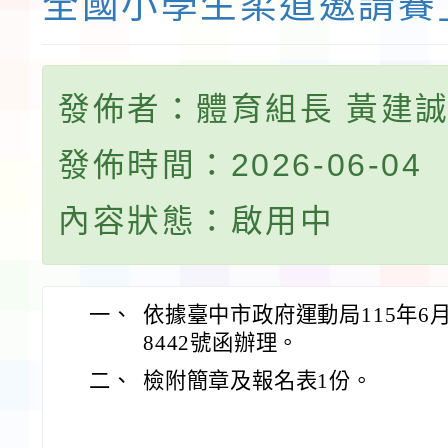
全國小學生柔道邀請賽
發佈者：體育組長 黃建
發佈時間：2026-06-04
內容狀態：啟用中
一、
依據臺中市政府運動局115年6月1
8442號函辦理。
二、
檢附簡章及報名表1份。