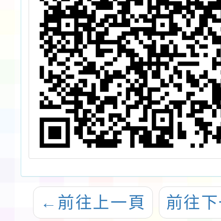
←
前往上一頁
前往下