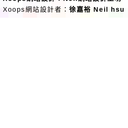
Xoops網站設計者：
徐嘉裕 Neil hsu