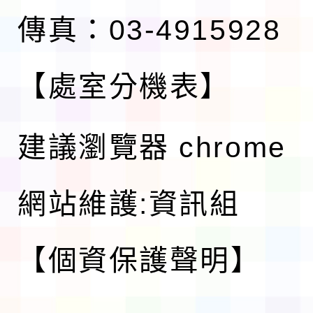
傳真：03-4915928
【處室分機表】
建議瀏覽器 chrome
網站維護:資訊組
【個資保護聲明】