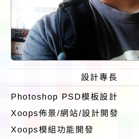
設計專長
Photoshop PSD模板設計
Xoops佈景/網站/設計開發
Xoops模組功能開發