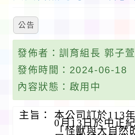
公告
發佈者：訓育組長 郭子
發佈時間：2024-06-18
內容狀態：啟用中
主旨：
本公司訂於113年
0月13日於中正
「怪獸與大自然