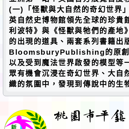
(一)「怪獸與大自然的奇幻世界
英自然史博物館領先全球的珍貴
利波特》與《怪獸與牠們的產地
的出現的道具、兩套系列書籍出
BloomsburyPublishing
以及受到魔法世界啟發的模型等
眾有機會沉浸在奇幻世界、大自
織的氛圍中，發現到傳說中的生