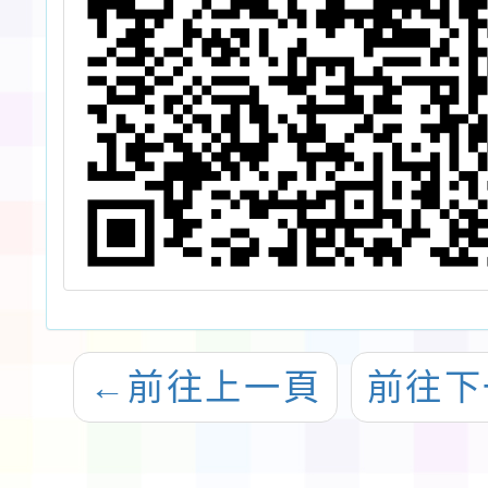
←
前往上一頁
前往下