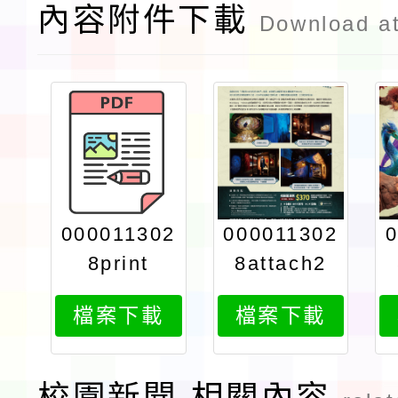
內容附件下載
Download a
000011302
000011302
8print
8attach2
檔案下載
檔案下載
校園新聞-相關內容