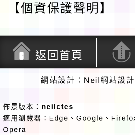
【個資保護聲明】
返回首頁
網站設計：Neil網站設
佈景版本：
neilctes
適用瀏覽器：Edge、Google、Firefox
Opera