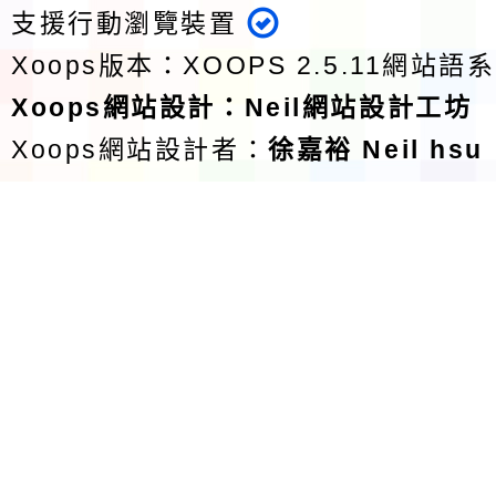
支援行動瀏覽裝置
Xoops版本：
XOOPS 2.5.11
網站語系
Xoops
網站設計
：
Neil網站設計工坊
Xoops網站設計者：
徐嘉裕 Neil hsu