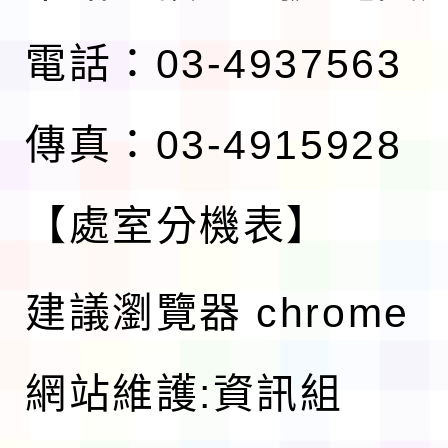
電話：03-4937563
傳真：03-4915928
【處室分機表】
建議瀏覽器 chrome
網站維護:資訊組