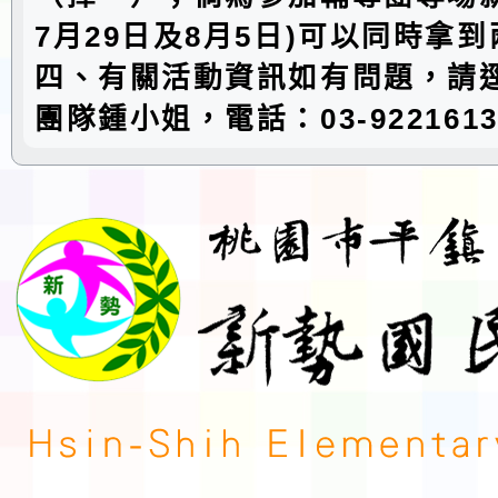
7月29日及8月5日)可以同時拿
四、有關活動資訊如有問題，請
團隊鍾小姐，電話：03-922161