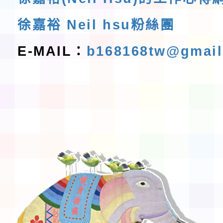
徐嘉裕 Neil hsu粉絲團
E-MAIL：
b168168tw@gmai