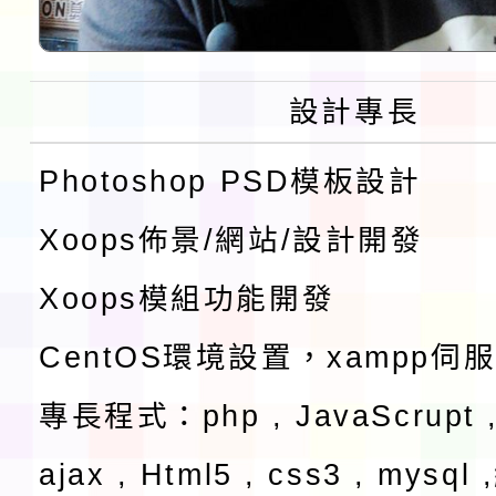
設計專長
Photoshop PSD模板設計
Xoops佈景/網站/設計開發
Xoops模組功能開發
CentOS環境設置，xampp伺
專長程式：php , JavaScrupt ,
ajax , Html5 , css3 , mysq