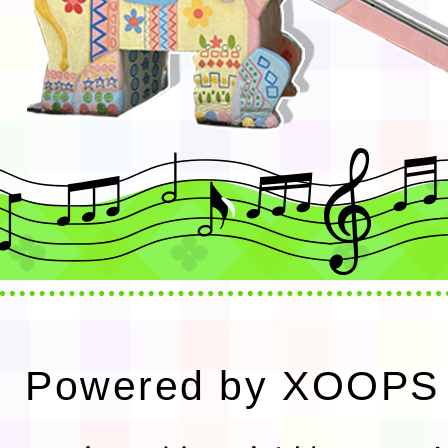
Powered by
XOOPS