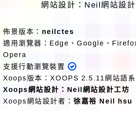
網站設計：Neil網站設
佈景版本：
neilctes
適用瀏覽器：Edge、Google、Firefox
Opera
支援行動瀏覽裝置
Xoops版本：
XOOPS 2.5.11
網站語系
Xoops
網站設計
：
Neil網站設計工坊
Xoops網站設計者：
徐嘉裕 Neil hsu