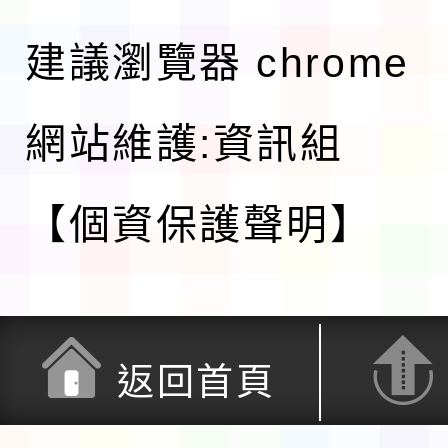
建議瀏覽器 chrome
網站維護:資訊組
【個資保護聲明】
返回首頁