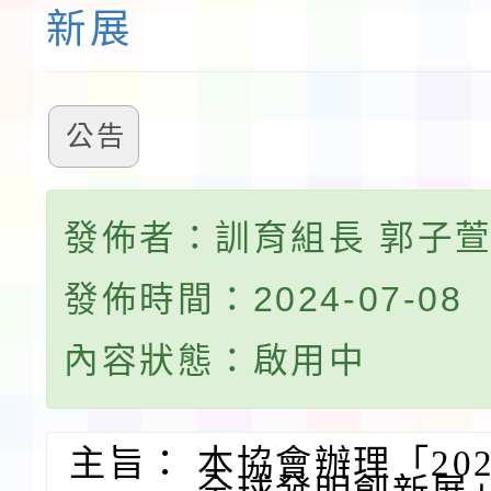
新展
公告
發佈者：訓育組長 郭子
發佈時間：2024-07-08
內容狀態：啟用中
主旨：
本協會辦理「20