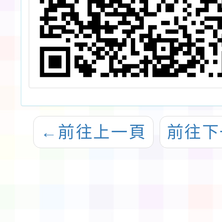
←
前往上一頁
前往下