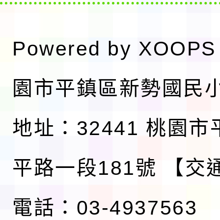
Powered by
XOOPS
園市平鎮區新勢國民
地址：32441 桃園
平路一段181號
【交
電話：03-4937563