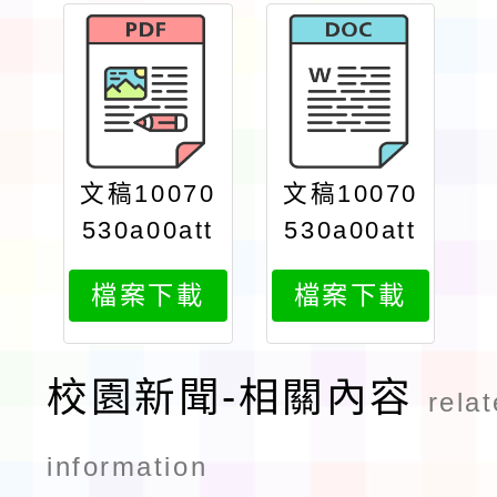
文稿10070
文稿10070
530a00att
530a00att
ch2
ch1
檔案下載
檔案下載
校園新聞-相關內容
rela
information