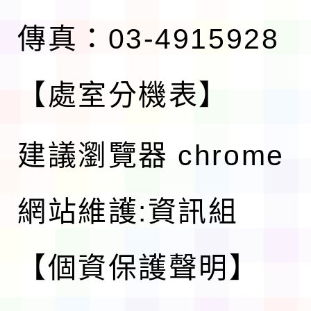
傳真：03-4915928
【處室分機表】
建議瀏覽器 chrome
網站維護:資訊組
【個資保護聲明】