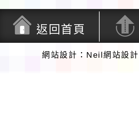
返回首頁
網站設計：Neil網站設