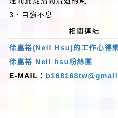
運而捕捉指間流逝的風
3、自強不息
相關連結
徐嘉裕(Neil Hsu)的工作心得
徐嘉裕 Neil hsu粉絲團
E-MAIL：
b168168tw@gmai