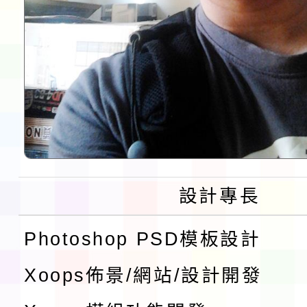
設計專長
Photoshop PSD模板設計
Xoops佈景/網站/設計開發