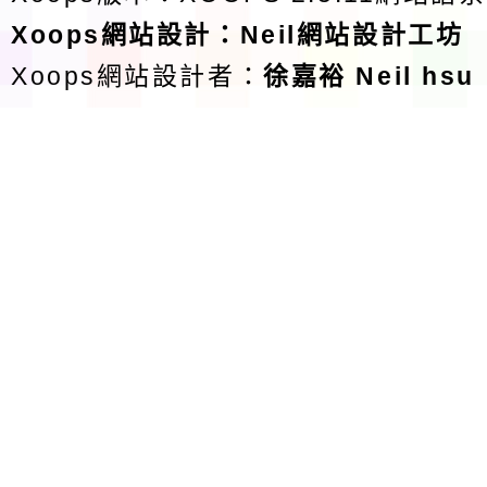
Xoops
網站設計
：
Neil網站設計工坊
Xoops網站設計者：
徐嘉裕 Neil hsu