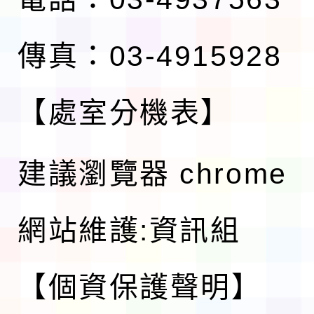
傳真：03-4915928
【處室分機表】
建議瀏覽器 chrome
網站維護:資訊組
【個資保護聲明】