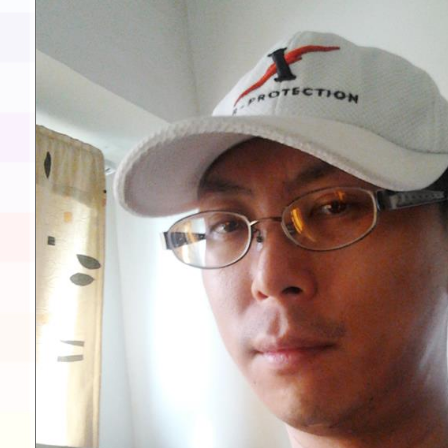
童軍小隊長訓練營活動