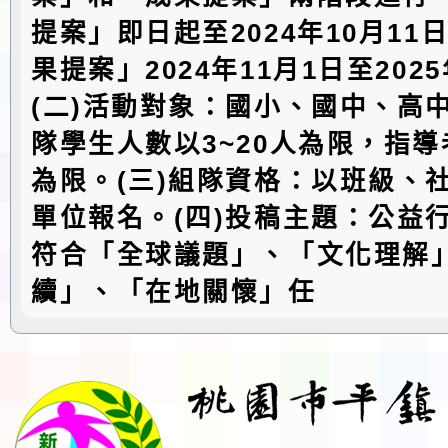
提案」即日起至2024年10月11
果提案」2024年11月1日至202
(二)活動對象：國小、國中、高
隊學生人數以3~20人為限，指導
為限。(三)組隊資格：以班級、
單位報名。(四)投稿主題：公益
符合「全球議題」、「文化理解
續」、「在地關懷」任