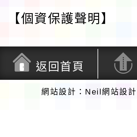
【個資保護聲明】
返回首頁
網站設計：Neil網站設