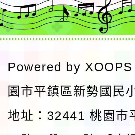
Powered by
XOOPS
園市平鎮區新勢國民
地址：32441 桃園