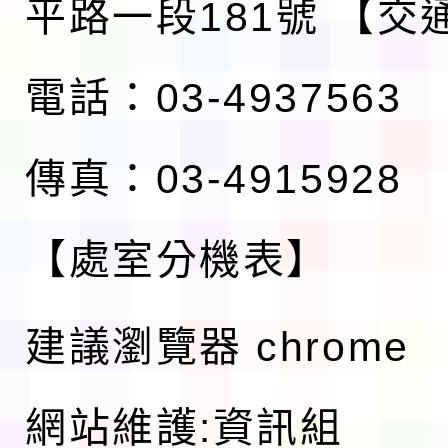
平路一段181號
【交
電話：03-4937563
傳真：03-4915928
【處室分機表】
建議瀏覽器 chrome
網站維護:資訊組