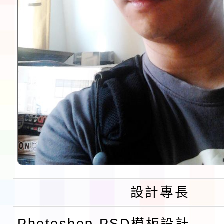
設計專長
Photoshop PSD模板設計