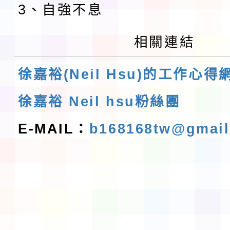
3、自強不息
相關連結
徐嘉裕(Neil Hsu)的工作心得
徐嘉裕 Neil hsu粉絲團
E-MAIL：
b168168tw@gmai