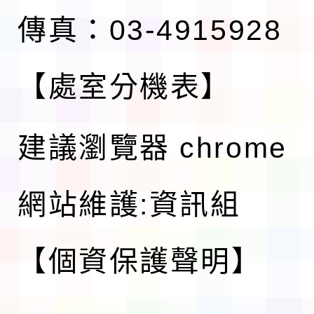
傳真：03-4915928
【處室分機表】
建議瀏覽器 chrome
網站維護:資訊組
【個資保護聲明】