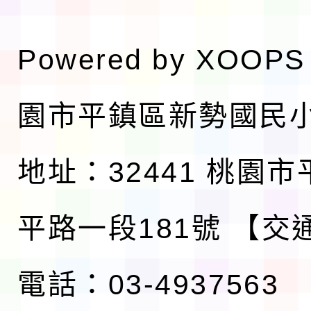
Powered by
XOOPS
園市平鎮區新勢國民
地址：32441 桃園
平路一段181號
【交
電話：03-4937563