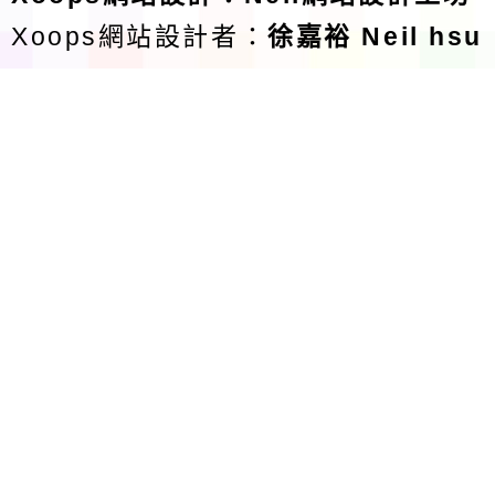
Xoops網站設計者：
徐嘉裕 Neil hsu