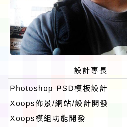
設計專長
Photoshop PSD模板設計
Xoops佈景/網站/設計開發
Xoops模組功能開發