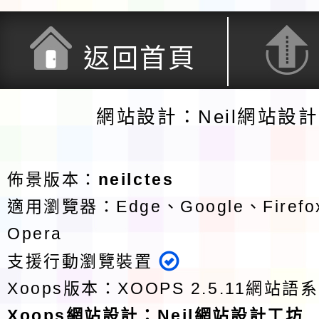
返回首頁
網站設計：Neil網站設
佈景版本：
neilctes
適用瀏覽器：Edge、Google、Firefox
Opera
支援行動瀏覽裝置
Xoops版本：
XOOPS 2.5.11
網站語系
Xoops
網站設計
：
Neil網站設計工坊