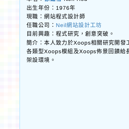
出生年份：1976年
現職：網站程式設計師
任職公司：
Neil網站設計工坊
目前興趣：程式研究，創意突破。
簡介：本人致力於Xoops相關研究開
各類型Xoops模組及Xoops佈景回
架設環境。