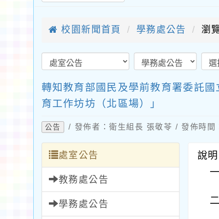
校園新聞首頁
學務處公告
瀏覽
轉知教育部國民及學前教育署委託國
育工作坊坊（北區場）」
/ 發佈者：衛生組長 張敬苓 / 發佈時間：2
公告
處室公告
說明
教務處公告
學務處公告