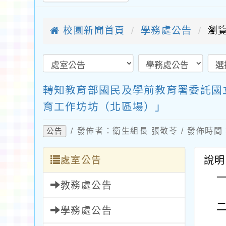
校園新聞首頁
學務處公告
瀏覽
轉知教育部國民及學前教育署委託國
育工作坊坊（北區場）」
/ 發佈者：衛生組長 張敬苓 / 發佈時間：2
公告
處室公告
說明
教務處公告
學務處公告