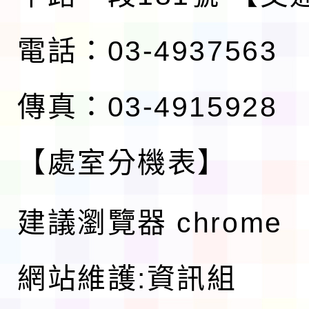
電話：03-4937563
傳真：03-4915928
【處室分機表】
建議瀏覽器 chrome
網站維護:資訊組