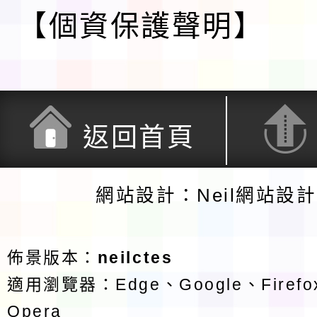
【個資保護聲明】
返回首頁
網站設計：Neil網站設
佈景版本：
neilctes
適用瀏覽器：Edge、Google、Firefox
Opera