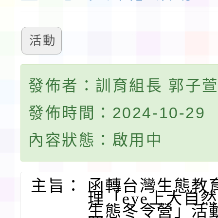
活動
發佈者：訓育組長 郭子
發佈時間：2024-10-29
內容狀態：啟用中
主旨：
函轉台灣生態教
理「eye上大自然
生態冬令營」活