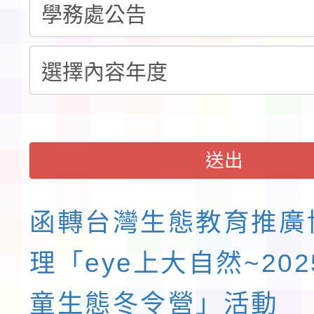
展演活動實施計畫」11
請一案
送出
函轉台灣生態教育推廣
理「eye上大自然~20
童生態冬令營」活動