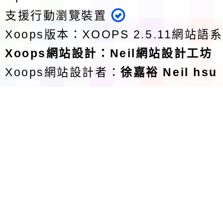
支援行動瀏覽裝置
Xoops版本：
XOOPS 2.5.11
網站語系
Xoops
網站設計
：
Neil網站設計工坊
Xoops網站設計者：
徐嘉裕 Neil hsu