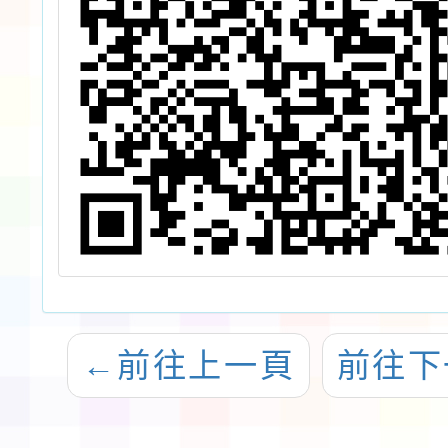
←
前往上一頁
前往下