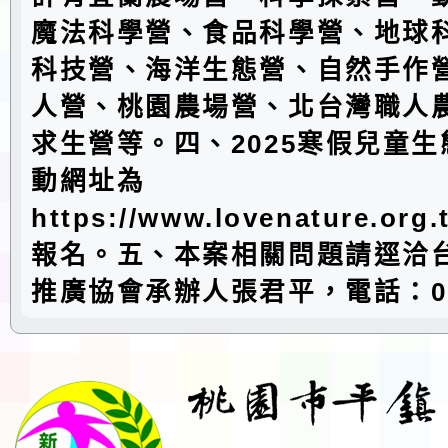
魔法科學營、食品科學營、地球
科技營、海洋生態營、自然手作
人營、桃園農場營、北台灣職人
求生營等。四、2025寒假兒童
動網址為
https://www.lovenature.or
報名。五、本案相關問題請逕洽
推廣協會承辦人張君平，電話：0