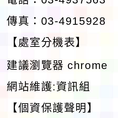
傳真：03-4915928
【處室分機表】
建議瀏覽器 chrome
網站維護:資訊組
【個資保護聲明】