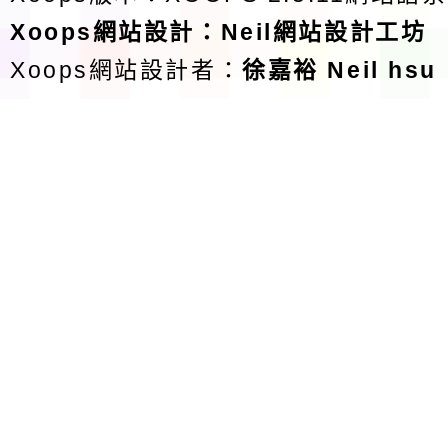
Xoops
網站設計
：
Neil網站設計工坊
Xoops網站設計者：
徐嘉裕 Neil hsu