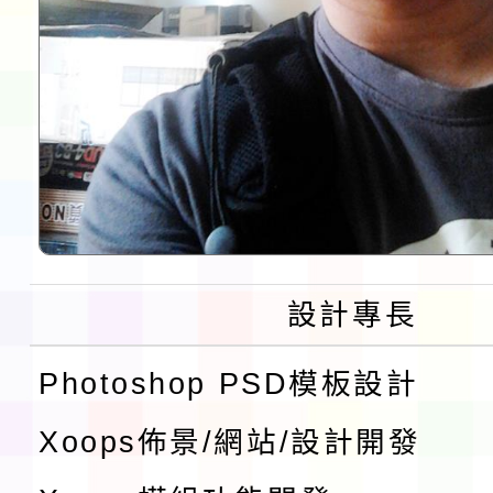
設計專長
Photoshop PSD模板設計
Xoops佈景/網站/設計開發