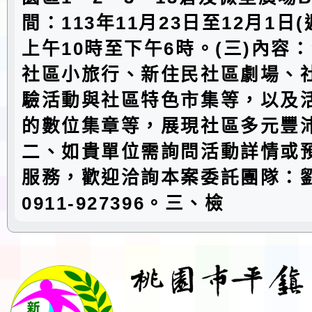
間：113年11月23日至12月1日
上午10時至下午6時。(三)內容
社區小旅行、新住民社區劇場、
驗活動與社區特色市集等，以及
的數位集章等，展現社區多元豐
二、如貴單位需詢問活動詳情或
服務，歡迎洽詢本案委託團隊：
0911-927396。三、檢