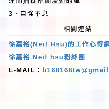
運而捕捉指間流逝的風
3、自強不息
相關連結
徐嘉裕(Neil Hsu)的工作心得
徐嘉裕 Neil hsu粉絲團
E-MAIL：
b168168tw@gmai