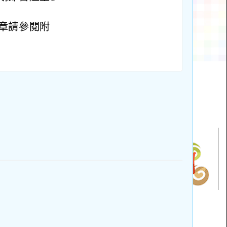
章請參閱附