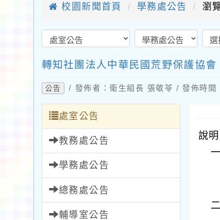
校園新聞首頁
學務處公告
瀏覽
轉知社團法人中華民國荒野保護協會
/ 發佈者：衛生組長 張敬苓 / 發佈時間：2
公告
處室公告
說明
教務處公告
學務處公告
總務處公告
輔導室公告